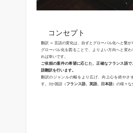
コンセプト
翻訳 ＝ 言語の変化は、自ずとグローバル化へと繋が
グローバル化を図ることで、よりよい方向へと変わ
れば幸いです。
ご依頼の案件の希望に応じた、正確なフランス語で
語翻訳を行います。
翻訳のジャンルの幅をより広げ、向上心を絶やさ
す。3か国語（
フランス語、英語、日本語
）の様々な