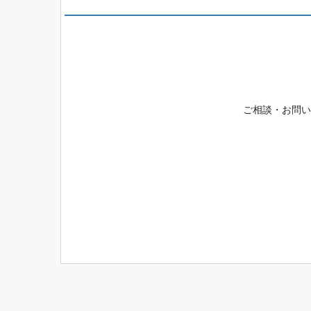
ご相談・お問い