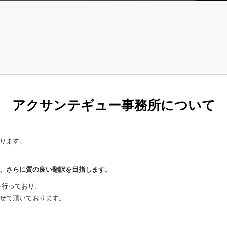
アクサンテギュー事務所について
ります。
、さらに質の良い翻訳を目指します。
を行っており、
せて頂いております。