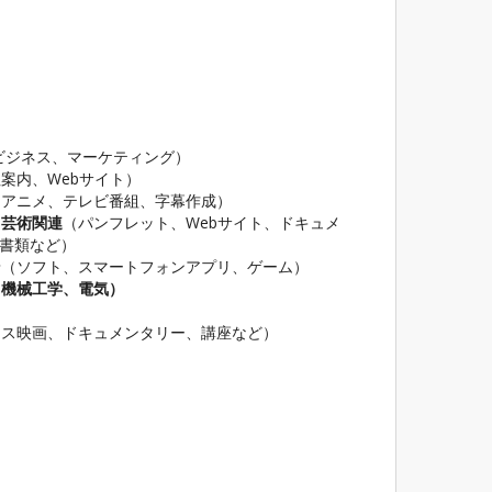
ビジネス、マーケティング）
案内、Webサイト）
（アニメ、テレビ番組、字幕作成）
芸術関連
（パンフレット、Webサイト、ドキュメ
書類など）
ン
（ソフト、スマートフォンアプリ、ゲーム）
、機械工学、電気）
ンス映画、ドキュメンタリー、講座など）