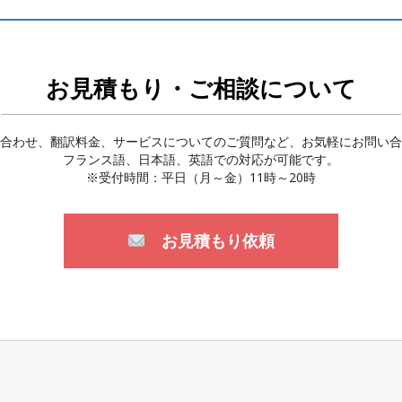
お見積もり・ご相談について
合わせ、翻訳料金、サービスについてのご質問など、お気軽にお問い合
フランス語、日本語、英語での対応が可能です。
※受付時間：平日（月～金）11時～20時
お見積もり依頼