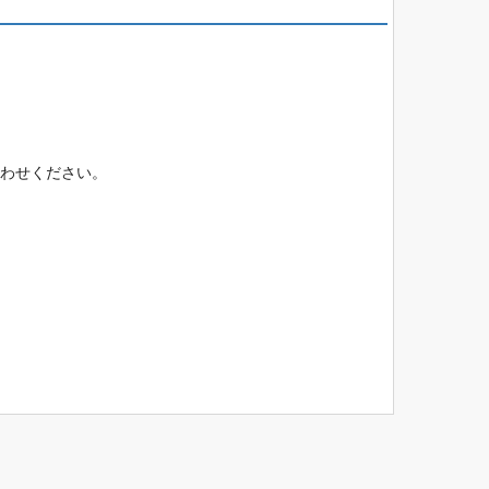
わせください。