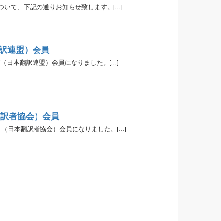
ついて、下記の通りお知らせ致します。[…]
翻訳連盟）会員
JTF（日本翻訳連盟）会員になりました。[…]
翻訳者協会）会員
JAT（日本翻訳者協会）会員になりました。[…]