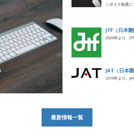
ンボイス制度に
JTF（日本
2020年より、
JAT（日本
2019年より、
最新情報一覧