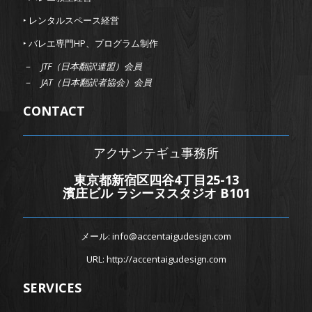
‣ レンタルスペース経営
‣ バレエ専門HP、プログラム制作
－ JTF（日本翻訳連盟）会員
－ JAT（日本翻訳者協会）会員
CONTACT
アクサンテギュ事務所
東京都新宿区四谷4丁目25-13
濱庄ビル ラシーヌスタジオ B101
メール: info@accentaigudesign.com
URL: http://accentaigudesign.com
SERVICES